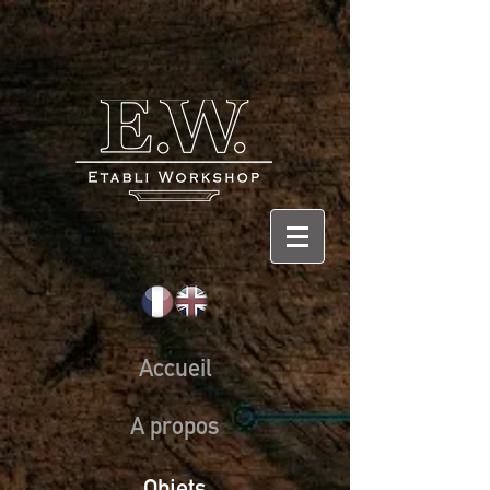
Accueil
A propos