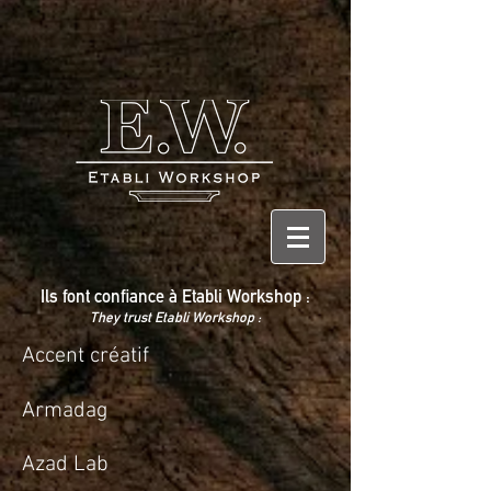
Ils font confiance à Etabli Workshop :
They trust Etabli Workshop :
Accent créatif
Armadag
Azad Lab